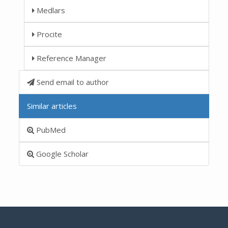
Medlars
Procite
Reference Manager
Send email to author
Similar articles
PubMed
Google Scholar