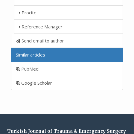
Procite
Reference Manager
Send email to author
Similar articles
PubMed
Google Scholar
Turkish Journal of Trauma & Emergency Surgery