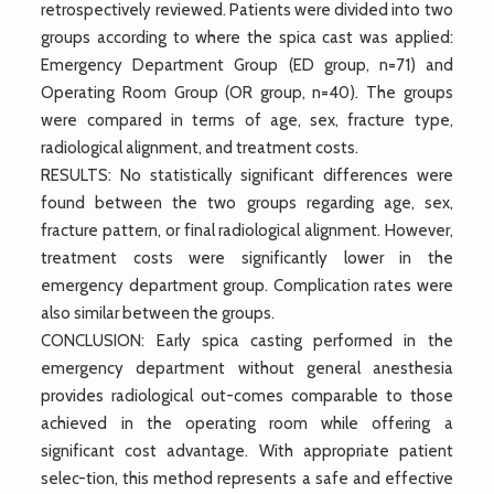
retrospectively reviewed. Patients were divided into two
groups according to where the spica cast was applied:
Emergency Department Group (ED group, n=71) and
Operating Room Group (OR group, n=40). The groups
were compared in terms of age, sex, fracture type,
radiological alignment, and treatment costs.
RESULTS: No statistically significant differences were
found between the two groups regarding age, sex,
fracture pattern, or final radiological alignment. However,
treatment costs were significantly lower in the
emergency department group. Complication rates were
also similar between the groups.
CONCLUSION: Early spica casting performed in the
emergency department without general anesthesia
provides radiological out-comes comparable to those
achieved in the operating room while offering a
significant cost advantage. With appropriate patient
selec-tion, this method represents a safe and effective