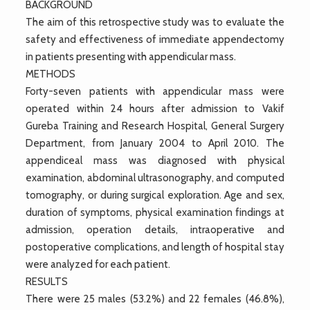
BACKGROUND
The aim of this retrospective study was to evaluate the
safety and effectiveness of immediate appendectomy
in patients presenting with appendicular mass.
METHODS
Forty-seven patients with appendicular mass were
operated within 24 hours after admission to Vakif
Gureba Training and Research Hospital, General Surgery
Department, from January 2004 to April 2010. The
appendiceal mass was diagnosed with physical
examination, abdominal ultrasonography, and computed
tomography, or during surgical exploration. Age and sex,
duration of symptoms, physical examination findings at
admission, operation details, intraoperative and
postoperative complications, and length of hospital stay
were analyzed for each patient.
RESULTS
There were 25 males (53.2%) and 22 females (46.8%),