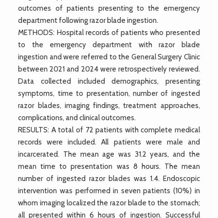
outcomes of patients presenting to the emergency
department following razor blade ingestion.
METHODS: Hospital records of patients who presented
to the emergency department with razor blade
ingestion and were referred to the General Surgery Clinic
between 2021 and 2024 were retrospectively reviewed.
Data collected included demographics, presenting
symptoms, time to presentation, number of ingested
razor blades, imaging findings, treatment approaches,
complications, and clinical outcomes.
RESULTS: A total of 72 patients with complete medical
records were included. All patients were male and
incarcerated. The mean age was 31.2 years, and the
mean time to presentation was 8 hours. The mean
number of ingested razor blades was 1.4. Endoscopic
intervention was performed in seven patients (10%) in
whom imaging localized the razor blade to the stomach;
all presented within 6 hours of ingestion. Successful