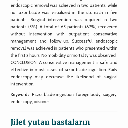
endoscopic removal was achieved in two patients, while
no razor blade was visualized in the stomach in five
patients. Surgical intervention was required in two
patients (3%). A total of 63 patients (87%) recovered
without intervention with outpatient conservative
management and follow-up. Successful endoscopic
removal was achieved in patients who presented within
the first 2 hours. No morbidity or mortality was observed.
CONCLUSION: A conservative management is safe and
effective in most cases of razor blade ingestion. Early
endoscopy may decrease the likelihood of surgical
intervention.
Keywords:
Razor blade ingestion, foreign body, surgery,
endoscopy, prisoner
Jilet yutan hastaların