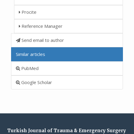
Procite
Reference Manager
Send email to author
Similar articles
PubMed
Google Scholar
Turkish Journal of Trauma & Emergency Surgery