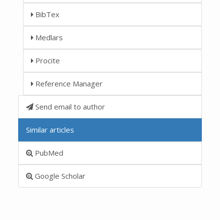
BibTex
Medlars
Procite
Reference Manager
Send email to author
Similar articles
PubMed
Google Scholar