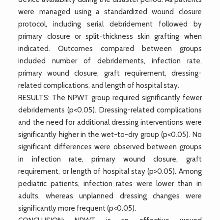
were managed using a standardized wound closure
protocol, including serial debridement followed by
primary closure or split-thickness skin grafting when
indicated. Outcomes compared between groups
included number of debridements, infection rate,
primary wound closure, graft requirement, dressing-
related complications, and length of hospital stay.
RESULTS: The NPWT group required significantly fewer
debridements (p<0.05). Dressing-related complications
and the need for additional dressing interventions were
significantly higher in the wet-to-dry group (p<0.05). No
significant differences were observed between groups
in infection rate, primary wound closure, graft
requirement, or length of hospital stay (p>0.05). Among
pediatric patients, infection rates were lower than in
adults, whereas unplanned dressing changes were
significantly more frequent (p<0.05).