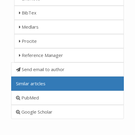
BibTex
Medlars
Procite
Reference Manager
Send email to author
Similar articles
PubMed
Google Scholar