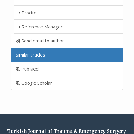
Procite
Reference Manager
Send email to author
Similar articles
PubMed
Google Scholar
Turkish Journal of Trauma & Emergency Surgery