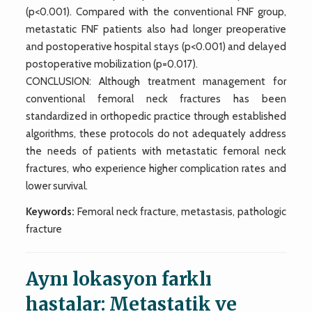
(p<0.001). Compared with the conventional FNF group,
metastatic FNF patients also had longer preoperative
and postoperative hospital stays (p<0.001) and delayed
postoperative mobilization (p=0.017).
CONCLUSION: Although treatment management for
conventional femoral neck fractures has been
standardized in orthopedic practice through established
algorithms, these protocols do not adequately address
the needs of patients with metastatic femoral neck
fractures, who experience higher complication rates and
lower survival.
Keywords:
Femoral neck fracture, metastasis, pathologic
fracture
Aynı lokasyon farklı
hastalar: Metastatik ve