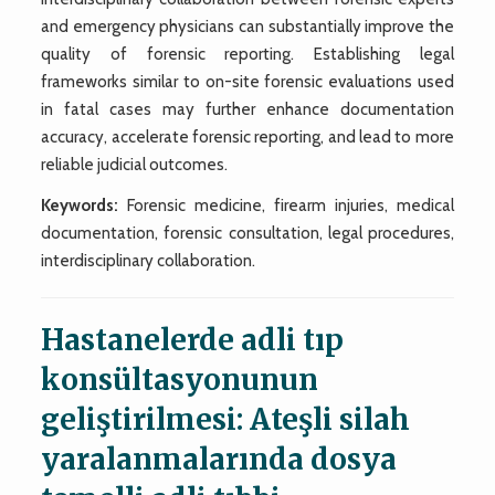
and emergency physicians can substantially improve the
quality of forensic reporting. Establishing legal
frameworks similar to on-site forensic evaluations used
in fatal cases may further enhance documentation
accuracy, accelerate forensic reporting, and lead to more
reliable judicial outcomes.
Keywords:
Forensic medicine, firearm injuries, medical
documentation, forensic consultation, legal procedures,
interdisciplinary collaboration.
Hastanelerde adli tıp
konsültasyonunun
geliştirilmesi: Ateşli silah
yaralanmalarında dosya