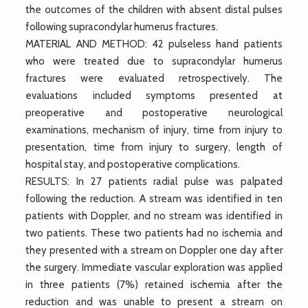
the outcomes of the children with absent distal pulses
following supracondylar humerus fractures.
MATERIAL AND METHOD: 42 pulseless hand patients
who were treated due to supracondylar humerus
fractures were evaluated retrospectively. The
evaluations included symptoms presented at
preoperative and postoperative neurological
examinations, mechanism of injury, time from injury to
presentation, time from injury to surgery, length of
hospital stay, and postoperative complications.
RESULTS: In 27 patients radial pulse was palpated
following the reduction. A stream was identified in ten
patients with Doppler, and no stream was identified in
two patients. These two patients had no ischemia and
they presented with a stream on Doppler one day after
the surgery. Immediate vascular exploration was applied
in three patients (7%) retained ischemia after the
reduction and was unable to present a stream on