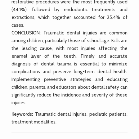
restorative procedures were the most frequently used
(44.1%), followed by endodontic treatments and
extractions, which together accounted for 25.4% of
cases.
CONCLUSION: Traumatic dental injuries are common
among children, particularly those of school age. Falls are
the leading cause, with most injuries affecting the
enamel layer of the teeth. Timely and accurate
diagnosis of dental trauma is essential to minimize
complications and preserve long-term dental health.
Implementing preventive strategies and educating
children, parents, and educators about dental safety can
significantly reduce the incidence and severity of these
injuries.
Keywords:
Traumatic dental injuries, pediatric patients,
treatment modalities.