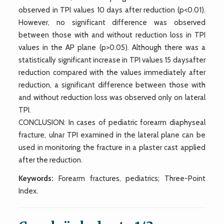
observed in TPI values 10 days after reduction (p<0.01).
However, no significant difference was observed
between those with and without reduction loss in TPI
values in the AP plane (p>0.05). Although there was a
statistically significant increase in TPI values 15 daysafter
reduction compared with the values immediately after
reduction, a significant difference between those with
and without reduction loss was observed only on lateral
TPI.
CONCLUSION: In cases of pediatric forearm diaphyseal
fracture, ulnar TPI examined in the lateral plane can be
used in monitoring the fracture in a plaster cast applied
after the reduction.
Keywords:
Forearm fractures, pediatrics; Three-Point
Index.