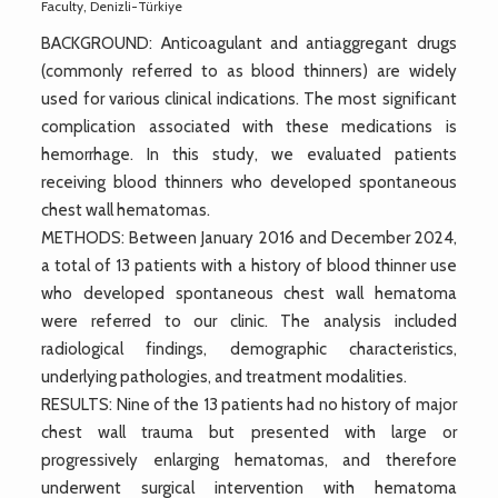
Faculty, Denizli-Türkiye
BACKGROUND: Anticoagulant and antiaggregant drugs
(commonly referred to as blood thinners) are widely
used for various clinical indications. The most significant
complication associated with these medications is
hemorrhage. In this study, we evaluated patients
receiving blood thinners who developed spontaneous
chest wall hematomas.
METHODS: Between January 2016 and December 2024,
a total of 13 patients with a history of blood thinner use
who developed spontaneous chest wall hematoma
were referred to our clinic. The analysis included
radiological findings, demographic characteristics,
underlying pathologies, and treatment modalities.
RESULTS: Nine of the 13 patients had no history of major
chest wall trauma but presented with large or
progressively enlarging hematomas, and therefore
underwent surgical intervention with hematoma