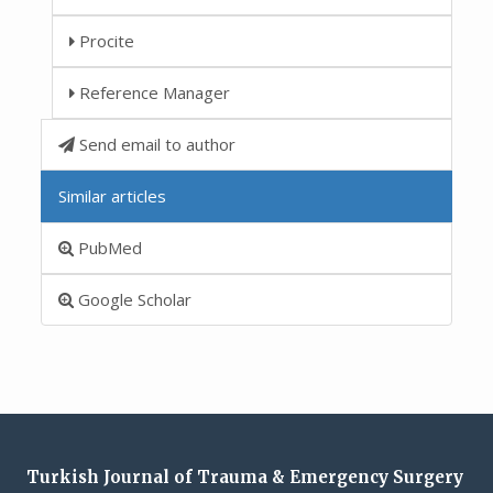
Procite
Reference Manager
Send email to author
Similar articles
PubMed
Google Scholar
Turkish Journal of Trauma & Emergency Surgery