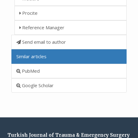
Procite
Reference Manager
Send email to author
Similar articles
PubMed
Google Scholar
Turkish Journal of Trauma & Emergency Surgery