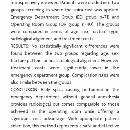
retrospectively reviewed. Patients were divided into two
groups according to where the spica cast was applied:
Emergency Department Group (ED group, n=71) and
Operating Room Group (OR group, n=40). The groups
were compared in terms of age, sex, fracture type,
radiological alignment, and treatment costs.
RESULTS: No statistically significant differences were
found between the two groups regarding age, sex,
fracture pattern, or final radiological alignment. However,
treatment costs were significantly lower in the
emergency department group. Complication rates were
also similar between the groups.
CONCLUSION: Early spica casting performed in the
emergency department without general anesthesia
provides radiological out-comes comparable to those
achieved in the operating room while offering a
significant cost advantage. With appropriate patient
selec-tion, this method represents a safe and effective