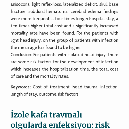
anisocoria, light reflex loss, lateralized deficit, skull base
fracture, subdural hematoma, cerebral edema findings
were more frequent; a four times longer hospital stay, a
ten times higher total cost and a significantly increased
mortality rate have been found. For the patients with
light head injury, on the group of patients with infection
the mean age has found to be higher.
Conclusion: For patients with isolated head injury, there
are some risk factors for the development of infection
which increases the hospitalization time, the total cost
of care and the mortality rates.
Keywords:
Cost of treatment, head trauma, infection,
length of stay, outcome, risk factors
İzole kafa travmalı
olgularda enfeksiyon: risk