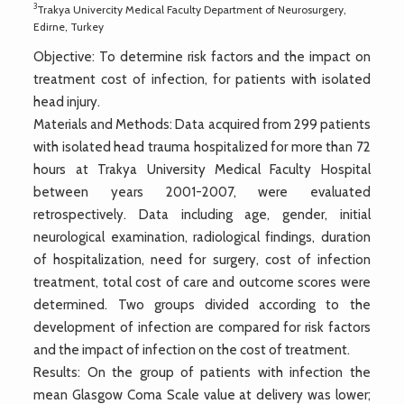
3
Trakya Univercity Medical Faculty Department of Neurosurgery,
Edirne, Turkey
Objective: To determine risk factors and the impact on
treatment cost of infection, for patients with isolated
head injury.
Materials and Methods: Data acquired from 299 patients
with isolated head trauma hospitalized for more than 72
hours at Trakya University Medical Faculty Hospital
between years 2001-2007, were evaluated
retrospectively. Data including age, gender, initial
neurological examination, radiological findings, duration
of hospitalization, need for surgery, cost of infection
treatment, total cost of care and outcome scores were
determined. Two groups divided according to the
development of infection are compared for risk factors
and the impact of infection on the cost of treatment.
Results: On the group of patients with infection the
mean Glasgow Coma Scale value at delivery was lower;