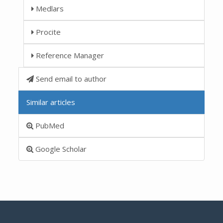
Medlars
Procite
Reference Manager
Send email to author
Similar articles
PubMed
Google Scholar