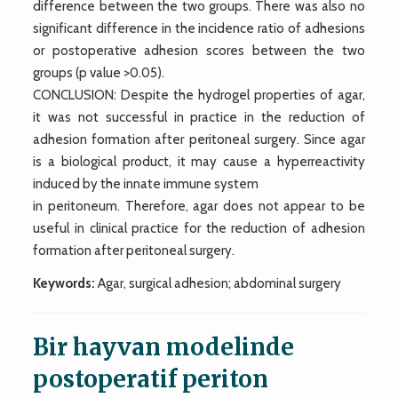
difference between the two groups. There was also no
significant difference in the incidence ratio of adhesions
or postoperative adhesion scores between the two
groups (p value >0.05).
CONCLUSION: Despite the hydrogel properties of agar,
it was not successful in practice in the reduction of
adhesion formation after peritoneal surgery. Since agar
is a biological product, it may cause a hyperreactivity
induced by the innate immune system
in peritoneum. Therefore, agar does not appear to be
useful in clinical practice for the reduction of adhesion
formation after peritoneal surgery.
Keywords:
Agar, surgical adhesion; abdominal surgery
Bir hayvan modelinde
postoperatif periton