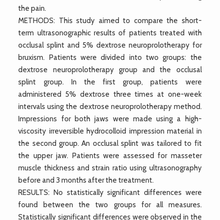
the pain.
METHODS: This study aimed to compare the short-
term ultrasonographic results of patients treated with
occlusal splint and 5% dextrose neuroprolotherapy for
bruxism. Patients were divided into two groups: the
dextrose neuroprolotherapy group and the occlusal
splint group. In the first group, patients were
administered 5% dextrose three times at one-week
intervals using the dextrose neuroprolotherapy method.
Impressions for both jaws were made using a high-
viscosity irreversible hydrocolloid impression material in
the second group. An occlusal splint was tailored to fit
the upper jaw. Patients were assessed for masseter
muscle thickness and strain ratio using ultrasonography
before and 3 months after the treatment.
RESULTS: No statistically significant differences were
found between the two groups for all measures.
Statistically significant differences were observed in the