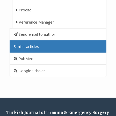
Procite
Reference Manager
Send email to author
Similar articles
PubMed
Google Scholar
Turkish Journal of Trauma & Emergency Surgery