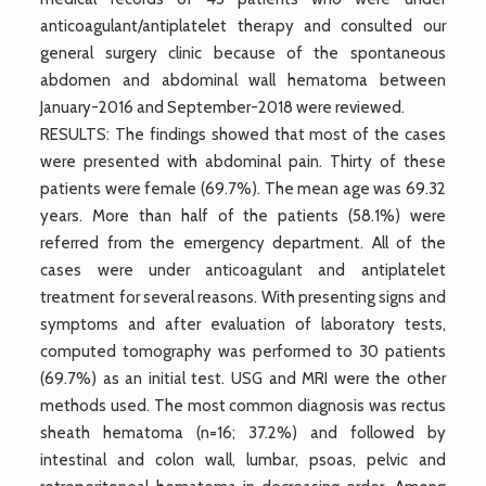
anticoagulant/antiplatelet therapy and consulted our
general surgery clinic because of the spontaneous
abdomen and abdominal wall hematoma between
January-2016 and September-2018 were reviewed.
RESULTS: The findings showed that most of the cases
were presented with abdominal pain. Thirty of these
patients were female (69.7%). The mean age was 69.32
years. More than half of the patients (58.1%) were
referred from the emergency department. All of the
cases were under anticoagulant and antiplatelet
treatment for several reasons. With presenting signs and
symptoms and after evaluation of laboratory tests,
computed tomography was performed to 30 patients
(69.7%) as an initial test. USG and MRI were the other
methods used. The most common diagnosis was rectus
sheath hematoma (n=16; 37.2%) and followed by
intestinal and colon wall, lumbar, psoas, pelvic and