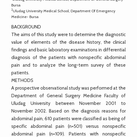
Bursa
2
Uludag University Medical School, Department Of Emergency
Medicine- Bursa
BACKGROUND
The aims of this study were to determine the diagnostic
value of elements of the disease history, the clinical
findings and basic laboratory examinations in differential
diagnosis of the patients with nonspecific abdominal
pain and to analyze the long-term survey of these
patients.
METHODS
A prospective observational study was performed at the
Department of General Surgery Medicine Faculty of
Uludag University between November 2001 to
November 2002. Based on the diagnosis reasons for
abdominal pain, 610 patients were classified as being of
specific abdominal pain (n=501) versus nonspecific
abdominal pain (n=109). Patients with nonspecific