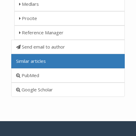
Medlars
Procite
Reference Manager
Send email to author
Similar articles
PubMed
Google Scholar