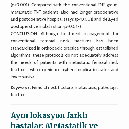
(p<0.001). Compared with the conventional FNF group,
metastatic FNF patients also had longer preoperative
and postoperative hospital stays (p<0.001) and delayed
postoperative mobilization (p=0.017).
CONCLUSION: Although treatment management for
conventional femoral neck fractures has been
standardized in orthopedic practice through established
algorithms, these protocols do not adequately address
the needs of patients with metastatic femoral neck
fractures, who experience higher complication rates and
lower survival.
Keywords:
Femoral neck fracture, metastasis, pathologic
fracture
Aynı lokasyon farklı
hastalar: Metastatik ve