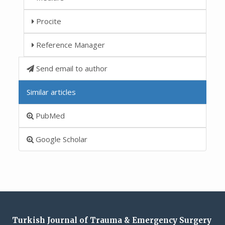
Procite
Reference Manager
Send email to author
Similar articles
PubMed
Google Scholar
Turkish Journal of Trauma & Emergency Surgery