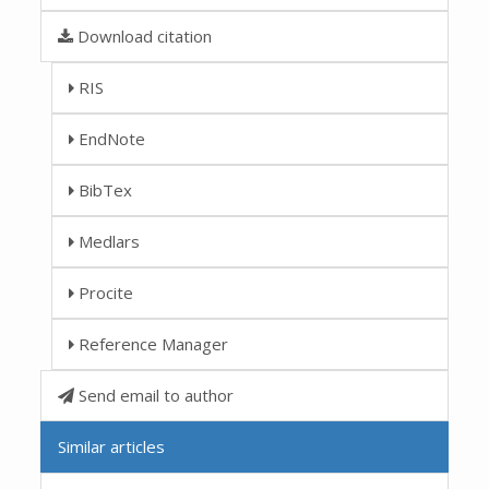
Download citation
RIS
EndNote
BibTex
Medlars
Procite
Reference Manager
Send email to author
Similar articles