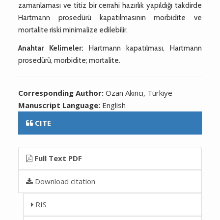
zamanlaması ve titiz bir cerrahi hazırlık yapıldığı takdirde
Hartmann prosedürü kapatılmasının morbidite ve
mortalite riski minimalize edilebilir.
Anahtar Kelimeler:
Hartmann kapatılması, Hartmann
prosedürü, morbidite; mortalite.
Corresponding Author:
Ozan Akıncı, Türkiye
Manuscript Language:
English
CITE
Full Text PDF
Download citation
RIS