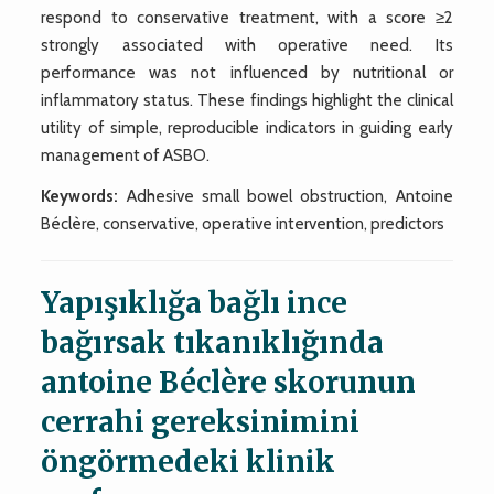
respond to conservative treatment, with a score ≥2
strongly associated with operative need. Its
performance was not influenced by nutritional or
inflammatory status. These findings highlight the clinical
utility of simple, reproducible indicators in guiding early
management of ASBO.
Keywords:
Adhesive small bowel obstruction, Antoine
Béclère, conservative, operative intervention, predictors
Yapışıklığa bağlı ince
bağırsak tıkanıklığında
antoine Béclère skorunun
cerrahi gereksinimini
öngörmedeki klinik