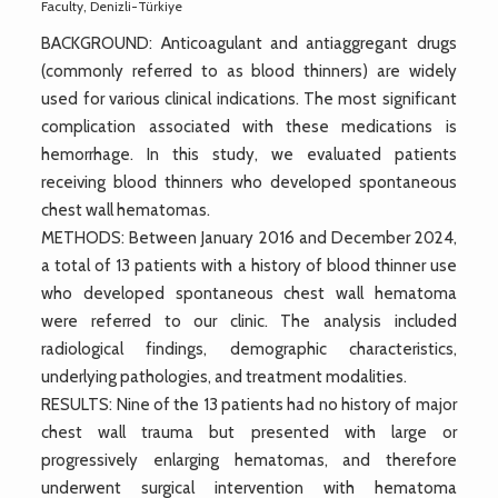
Faculty, Denizli-Türkiye
BACKGROUND: Anticoagulant and antiaggregant drugs
(commonly referred to as blood thinners) are widely
used for various clinical indications. The most significant
complication associated with these medications is
hemorrhage. In this study, we evaluated patients
receiving blood thinners who developed spontaneous
chest wall hematomas.
METHODS: Between January 2016 and December 2024,
a total of 13 patients with a history of blood thinner use
who developed spontaneous chest wall hematoma
were referred to our clinic. The analysis included
radiological findings, demographic characteristics,
underlying pathologies, and treatment modalities.
RESULTS: Nine of the 13 patients had no history of major
chest wall trauma but presented with large or
progressively enlarging hematomas, and therefore
underwent surgical intervention with hematoma