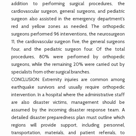
addition to performing surgical procedures, the
cardiovascular surgeon, general surgeons, and pediatric
surgeon also assisted in the emergency department’s
red and yellow zones as needed. The orthopedic
surgeons performed 96 interventions, the neurosurgeon
11, the cardiovascular surgeon five, the general surgeons
four, and the pediatric surgeon four. Of the total
procedures, 80% were performed by orthopedic
surgeons, while the remaining 20% were carried out by
specialists from other surgical branches.
CONCLUSION: Extremity injuries are common among
earthquake survivors and usually require orthopedic
intervention. In a hospital where the administrative staff
are also disaster victims, management should be
assumed by the incoming disaster response team. A
detailed disaster preparedness plan must outline which
regions will provide support, including personnel,
transportation, materials, and patient referrals, to