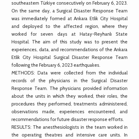
southeastern Türkiye consecutively on February 6, 2023.
On the same day, a Surgical Disaster Response Team
was immediately formed at Ankara Etlik City Hospital
and deployed to the affected region, where they
worked for seven days at Hatay-Reyhanlı State
Hospital. The aim of this study was to present the
experiences, data, and recommendations of the Ankara
Etlik City Hospital Surgical Disaster Response Team
following the February 6, 2023 earthquakes.
METHODS: Data were collected from the individual
records of the physicians in the Surgical Disaster
Response Team. The physicians provided information
about the units in which they worked, their roles, the
procedures they performed, treatments administered,
observations made, experiences encountered, and
recommendations for future disaster response efforts.
RESULTS: The anesthesiologists in the team worked in
the operating theatres and intensive care units. In