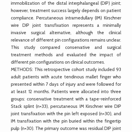
immobilization of the distal interphalangeal (DIP) joint;
however, treatment success largely depends on patient
compliance. Percutaneous intramedullary (IM) Kirschner
wire DIP joint transfixation represents a minimally
invasive surgical alternative, although the clinical
relevance of different pin configurations remains unclear.
This study compared conservative and surgical
treatment methods and evaluated the impact of
different pin configurations on clinical outcomes.
METHODS: This retrospective cohort study included 93
adult patients with acute tendinous mallet finger who
presented within 7 days of injury and were followed for
at least 12 months. Patients were allocated into three
groups: conservative treatment with a tape-reinforced
Stack splint (n=33), percutaneous IM Kirschner wire DIP
joint transfixation with the pin left exposed (n=30), and
IM transfixation with the pin buried within the fingertip
pulp (n=30). The primary outcome was residual DIP joint