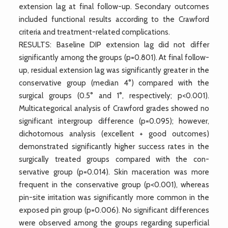
extension lag at final follow-up. Secondary outcomes
included functional results according to the Crawford
criteria and treatment-related complications.
RESULTS: Baseline DIP extension lag did not differ
significantly among the groups (p=0.801). At final follow-
up, residual extension lag was significantly greater in the
conservative group (median 4°) compared with the
surgical groups (0.5° and 1°, respectively; p<0.001).
Multicategorical analysis of Crawford grades showed no
significant intergroup difference (p=0.095); however,
dichotomous analysis (excellent + good outcomes)
demonstrated significantly higher success rates in the
surgically treated groups compared with the con-
servative group (p=0.014). Skin maceration was more
frequent in the conservative group (p<0.001), whereas
pin-site irritation was significantly more common in the
exposed pin group (p=0.006). No significant differences
were observed among the groups regarding superficial