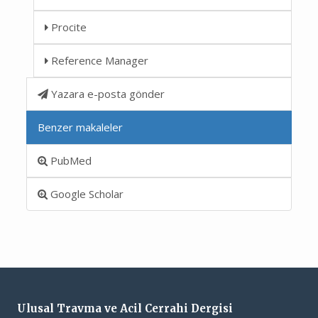
Procite
Reference Manager
Yazara e-posta gönder
Benzer makaleler
PubMed
Google Scholar
Ulusal Travma ve Acil Cerrahi Dergisi