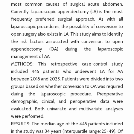
most common causes of surgical acute abdomen.
Currently, laparoscopic appendectomy (LA) is the most
frequently preferred surgical approach. As with all
laparoscopic procedures, the possibility of conversion to
open surgery also exists in LA. This study aims to identify
the risk factors associated with conversion to open
appendectomy (OA) during the laparoscopic
management of AA.
METHODS: This retrospective case-control study
included 445 patients who underwent LA for AA
between 2018 and 2023. Patients were divided into two
groups based on whether conversion to OA was required
during the laparoscopic procedure. Preoperative
demographic, clinical, and perioperative data were
evaluated. Both univariate and multivariate analyses
were performed.
RESULTS: The median age of the 445 patients included
in the study was 34 years (interquartile range: 25-49). Of