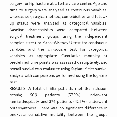
surgery for hip fracture at a tertiary care center. Age and
time to surgery were analyzed as continuous variables,
whereas sex, surgical method, comorbidities, and follow-
up status were analyzed as categorical variables.
Baseline characteristics were compared between
surgical treatment groups using the independent
samples t-test or Mann–Whitney U test for continuous
variables and the chi-square test for categorical
variables, as appropriate. Cumulative mortality at
predefined time points was assessed descriptively, and
overall survival was evaluated using Kaplan–Meier survival
analysis with comparisons performed using the log-rank
test.
RESULTS: A total of 885 patients met the inclusion
criteria; 509 patients (57.5%) underwent
hemiarthroplasty and 376 patients (42.5%) underwent
osteosynthesis. There was no significant difference in
one-year cumulative mortality between the groups