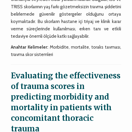
TRISS skorlarının yaş farkı gözetmeksizin travma şiddetini
belirlemede güvenilir göstergeler olduğunu ortaya
koymaktadır. Bu skorların hastane içi triyaj ve klinik karar
verme süreçlerinde kullanılması, erken tanı ve etkili
tedaviye önemli ölçüde katkı sağlayabilir.
Anahtar Kelimeler:
Morbidite, mortalite, toraks tavması,
travma skor sistemleri
Evaluating the effectiveness
of trauma scores in
predicting morbidity and
mortality in patients with
concomitant thoracic
trauma