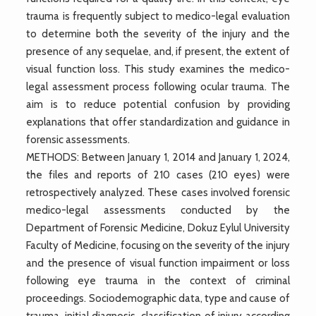
trauma is frequently subject to medico-legal evaluation
to determine both the severity of the injury and the
presence of any sequelae, and, if present, the extent of
visual function loss. This study examines the medico-
legal assessment process following ocular trauma. The
aim is to reduce potential confusion by providing
explanations that offer standardization and guidance in
forensic assessments.
METHODS: Between January 1, 2014 and January 1, 2024,
the files and reports of 210 cases (210 eyes) were
retrospectively analyzed. These cases involved forensic
medico-legal assessments conducted by the
Department of Forensic Medicine, Dokuz Eylul University
Faculty of Medicine, focusing on the severity of the injury
and the presence of visual function impairment or loss
following eye trauma in the context of criminal
proceedings. Sociodemographic data, type and cause of
trauma, initial diagnosis, classification of injury according