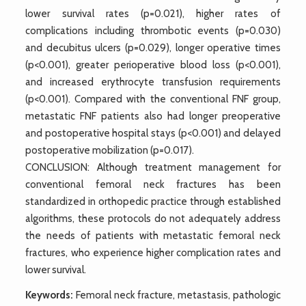
lower survival rates (p=0.021), higher rates of
complications including thrombotic events (p=0.030)
and decubitus ulcers (p=0.029), longer operative times
(p<0.001), greater perioperative blood loss (p<0.001),
and increased erythrocyte transfusion requirements
(p<0.001). Compared with the conventional FNF group,
metastatic FNF patients also had longer preoperative
and postoperative hospital stays (p<0.001) and delayed
postoperative mobilization (p=0.017).
CONCLUSION: Although treatment management for
conventional femoral neck fractures has been
standardized in orthopedic practice through established
algorithms, these protocols do not adequately address
the needs of patients with metastatic femoral neck
fractures, who experience higher complication rates and
lower survival.
Keywords:
Femoral neck fracture, metastasis, pathologic