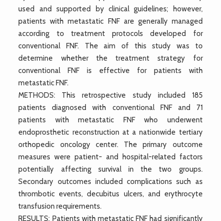
used and supported by clinical guidelines; however,
patients with metastatic FNF are generally managed
according to treatment protocols developed for
conventional FNF. The aim of this study was to
determine whether the treatment strategy for
conventional FNF is effective for patients with
metastatic FNF.
METHODS: This retrospective study included 185
patients diagnosed with conventional FNF and 71
patients with metastatic FNF who underwent
endoprosthetic reconstruction at a nationwide tertiary
orthopedic oncology center. The primary outcome
measures were patient- and hospital-related factors
potentially affecting survival in the two groups.
Secondary outcomes included complications such as
thrombotic events, decubitus ulcers, and erythrocyte
transfusion requirements.
RESULTS: Patients with metastatic FNF had significantly