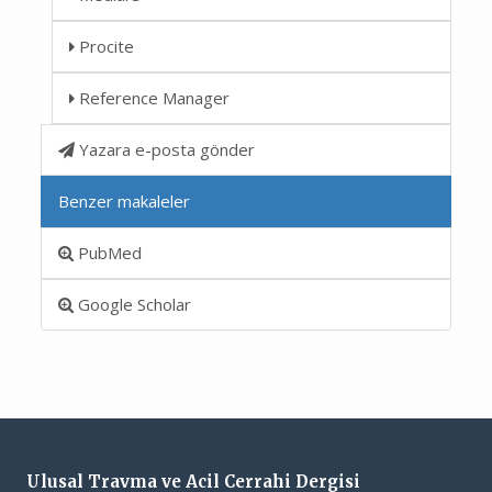
Procite
Reference Manager
Yazara e-posta gönder
Benzer makaleler
PubMed
Google Scholar
Ulusal Travma ve Acil Cerrahi Dergisi