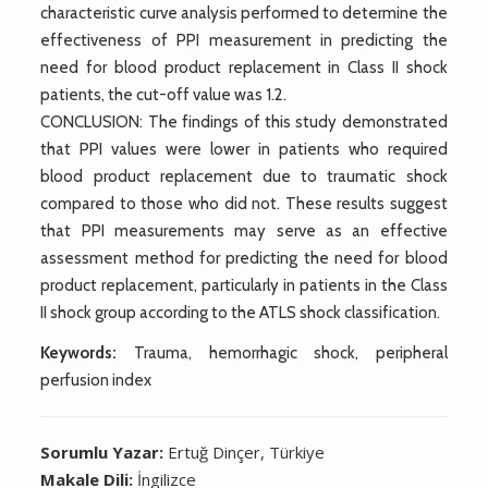
characteristic curve analysis performed to determine the
effectiveness of PPI measurement in predicting the
need for blood product replacement in Class II shock
patients, the cut-off value was 1.2.
CONCLUSION: The findings of this study demonstrated
that PPI values were lower in patients who required
blood product replacement due to traumatic shock
compared to those who did not. These results suggest
that PPI measurements may serve as an effective
assessment method for predicting the need for blood
product replacement, particularly in patients in the Class
II shock group according to the ATLS shock classification.
Keywords:
Trauma, hemorrhagic shock, peripheral
perfusion index
Sorumlu Yazar:
Ertuğ Dinçer, Türkiye
Makale Dili:
İngilizce