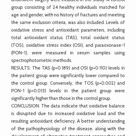
group consisting of 24 healthy individuals matched for
age and gender, with no history of fractures and meeting
the same exclusion criteria, was also included. Levels of
oxidative stress and antioxidant parameters, including
total antioxidant status (TAS), total oxidant status
(TOS), oxidative stress index (OSI), and paraoxonase-1
(PON-1), were measured in serum samples using
spectrophotometric methods.
RESULTS: The TAS (p=0.189) and OSI (p=0.110) levels in
the patient group were significantly lower compared to
the control group. Conversely, the TOS (p=0.002) and
PON-1 (p=0.013) levels in the patient group were
significantly higher than those in the control group.
CONCLUSION: The data indicate that oxidative balance
is disrupted due to increased oxidative load and the
resulting antioxidant deficiency. A better understanding
of the pathophysiology of the disease, along with the