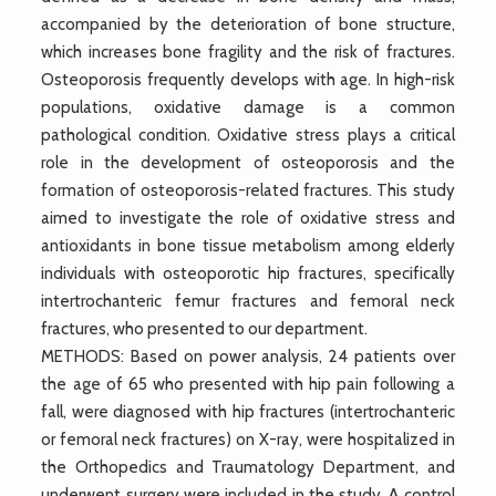
accompanied by the deterioration of bone structure,
which increases bone fragility and the risk of fractures.
Osteoporosis frequently develops with age. In high-risk
populations, oxidative damage is a common
pathological condition. Oxidative stress plays a critical
role in the development of osteoporosis and the
formation of osteoporosis-related fractures. This study
aimed to investigate the role of oxidative stress and
antioxidants in bone tissue metabolism among elderly
individuals with osteoporotic hip fractures, specifically
intertrochanteric femur fractures and femoral neck
fractures, who presented to our department.
METHODS: Based on power analysis, 24 patients over
the age of 65 who presented with hip pain following a
fall, were diagnosed with hip fractures (intertrochanteric
or femoral neck fractures) on X-ray, were hospitalized in
the Orthopedics and Traumatology Department, and
underwent surgery were included in the study. A control