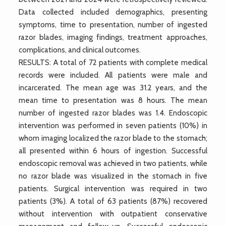
Data collected included demographics, presenting
symptoms, time to presentation, number of ingested
razor blades, imaging findings, treatment approaches,
complications, and clinical outcomes.
RESULTS: A total of 72 patients with complete medical
records were included. All patients were male and
incarcerated. The mean age was 31.2 years, and the
mean time to presentation was 8 hours. The mean
number of ingested razor blades was 1.4. Endoscopic
intervention was performed in seven patients (10%) in
whom imaging localized the razor blade to the stomach;
all presented within 6 hours of ingestion. Successful
endoscopic removal was achieved in two patients, while
no razor blade was visualized in the stomach in five
patients. Surgical intervention was required in two
patients (3%). A total of 63 patients (87%) recovered
without intervention with outpatient conservative