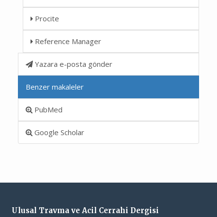
Procite
Reference Manager
Yazara e-posta gönder
Benzer makaleler
PubMed
Google Scholar
Ulusal Travma ve Acil Cerrahi Dergisi