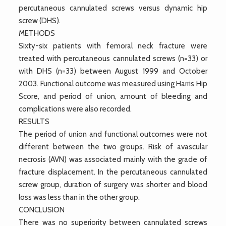
percutaneous cannulated screws versus dynamic hip
screw (DHS).
METHODS
Sixty-six patients with femoral neck fracture were
treated with percutaneous cannulated screws (n=33) or
with DHS (n=33) between August 1999 and October
2003. Functional outcome was measured using Harris Hip
Score, and period of union, amount of bleeding and
complications were also recorded.
RESULTS
The period of union and functional outcomes were not
different between the two groups. Risk of avascular
necrosis (AVN) was associated mainly with the grade of
fracture displacement. In the percutaneous cannulated
screw group, duration of surgery was shorter and blood
loss was less than in the other group.
CONCLUSION
There was no superiority between cannulated screws