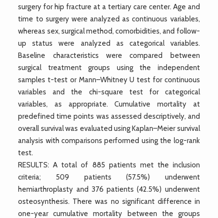
surgery for hip fracture at a tertiary care center. Age and
time to surgery were analyzed as continuous variables,
whereas sex, surgical method, comorbidities, and follow-
up status were analyzed as categorical variables.
Baseline characteristics were compared between
surgical treatment groups using the independent
samples t-test or Mann–Whitney U test for continuous
variables and the chi-square test for categorical
variables, as appropriate. Cumulative mortality at
predefined time points was assessed descriptively, and
overall survival was evaluated using Kaplan–Meier survival
analysis with comparisons performed using the log-rank
test.
RESULTS: A total of 885 patients met the inclusion
criteria; 509 patients (57.5%) underwent
hemiarthroplasty and 376 patients (42.5%) underwent
osteosynthesis. There was no significant difference in
one-year cumulative mortality between the groups