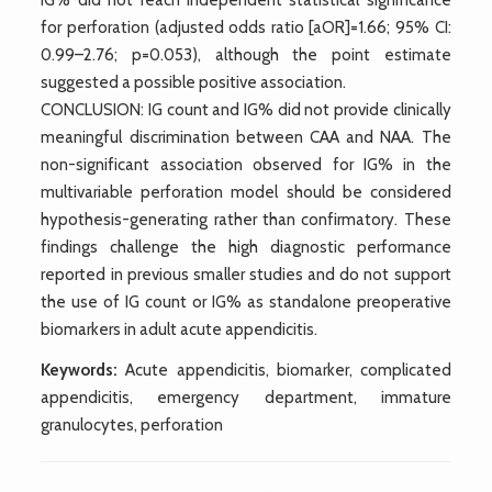
for perforation (adjusted odds ratio [aOR]=1.66; 95% CI:
0.99–2.76; p=0.053), although the point estimate
suggested a possible positive association.
CONCLUSION: IG count and IG% did not provide clinically
meaningful discrimination between CAA and NAA. The
non-significant association observed for IG% in the
multivariable perforation model should be considered
hypothesis-generating rather than confirmatory. These
findings challenge the high diagnostic performance
reported in previous smaller studies and do not support
the use of IG count or IG% as standalone preoperative
biomarkers in adult acute appendicitis.
Keywords:
Acute appendicitis, biomarker, complicated
appendicitis, emergency department, immature
granulocytes, perforation