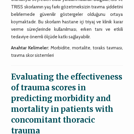
TRISS skorlarının yaş farkı gözetmeksizin travma şiddetini
belirlemede güvenilir göstergeler olduğunu ortaya
koymaktadır. Bu skorların hastane içi triyaj ve klinik karar
verme süreçlerinde kullanılması, erken tanı ve etkili
tedaviye önemli ölçüde katkı sağlayabilir.
Anahtar Kelimeler:
Morbidite, mortalite, toraks tavması,
travma skor sistemleri
Evaluating the effectiveness
of trauma scores in
predicting morbidity and
mortality in patients with
concomitant thoracic
trauma