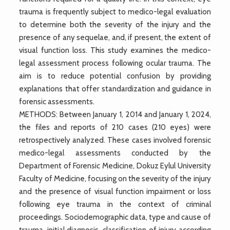
trauma is frequently subject to medico-legal evaluation
to determine both the severity of the injury and the
presence of any sequelae, and, if present, the extent of
visual function loss. This study examines the medico-
legal assessment process following ocular trauma. The
aim is to reduce potential confusion by providing
explanations that offer standardization and guidance in
forensic assessments.
METHODS: Between January 1, 2014 and January 1, 2024,
the files and reports of 210 cases (210 eyes) were
retrospectively analyzed. These cases involved forensic
medico-legal assessments conducted by the
Department of Forensic Medicine, Dokuz Eylul University
Faculty of Medicine, focusing on the severity of the injury
and the presence of visual function impairment or loss
following eye trauma in the context of criminal
proceedings. Sociodemographic data, type and cause of
trauma, initial diagnosis, classification of injury according