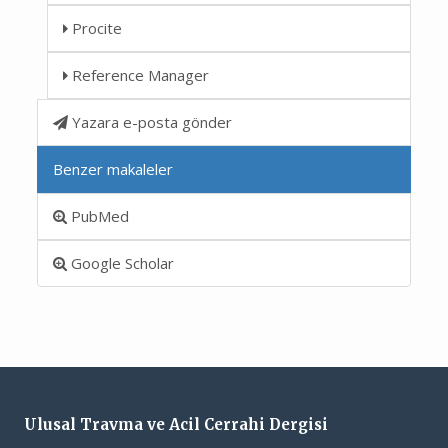
Procite
Reference Manager
Yazara e-posta gönder
Benzer makaleler
PubMed
Google Scholar
Ulusal Travma ve Acil Cerrahi Dergisi