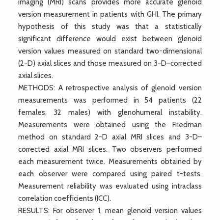
imaging (MRI) scans provides more accurate glenoid
version measurement in patients with GHI. The primary
hypothesis of this study was that a statistically
significant difference would exist between glenoid
version values measured on standard two-dimensional
(2-D) axial slices and those measured on 3-D–corrected
axial slices.
METHODS: A retrospective analysis of glenoid version
measurements was performed in 54 patients (22
females, 32 males) with glenohumeral instability.
Measurements were obtained using the Friedman
method on standard 2-D axial MRI slices and 3-D–
corrected axial MRI slices. Two observers performed
each measurement twice. Measurements obtained by
each observer were compared using paired t-tests.
Measurement reliability was evaluated using intraclass
correlation coefficients (ICC).
RESULTS: For observer 1, mean glenoid version values