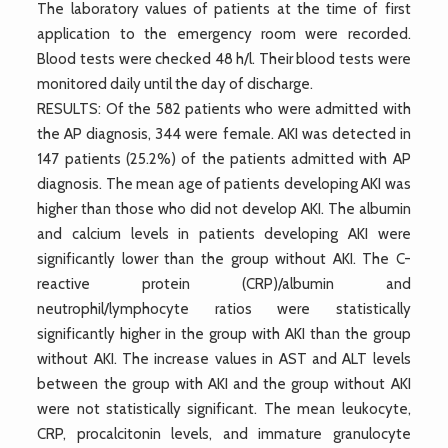
The laboratory values of patients at the time of first
application to the emergency room were recorded.
Blood tests were checked 48 h/l. Their blood tests were
monitored daily until the day of discharge.
RESULTS: Of the 582 patients who were admitted with
the AP diagnosis, 344 were female. AKI was detected in
147 patients (25.2%) of the patients admitted with AP
diagnosis. The mean age of patients developing AKI was
higher than those who did not develop AKI. The albumin
and calcium levels in patients developing AKI were
significantly lower than the group without AKI. The C-
reactive protein (CRP)/albumin and
neutrophil/lymphocyte ratios were statistically
significantly higher in the group with AKI than the group
without AKI. The increase values in AST and ALT levels
between the group with AKI and the group without AKI
were not statistically significant. The mean leukocyte,
CRP, procalcitonin levels, and immature granulocyte