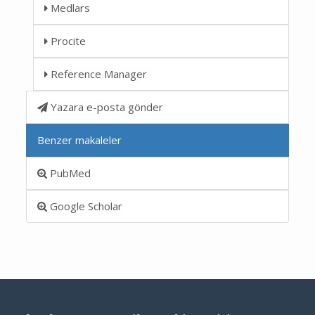
Medlars
Procite
Reference Manager
Yazara e-posta gönder
Benzer makaleler
PubMed
Google Scholar