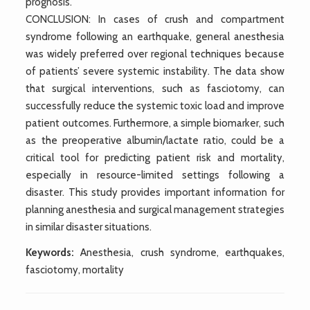
prognosis.
CONCLUSION: In cases of crush and compartment
syndrome following an earthquake, general anesthesia
was widely preferred over regional techniques because
of patients’ severe systemic instability. The data show
that surgical interventions, such as fasciotomy, can
successfully reduce the systemic toxic load and improve
patient outcomes. Furthermore, a simple biomarker, such
as the preoperative albumin/lactate ratio, could be a
critical tool for predicting patient risk and mortality,
especially in resource-limited settings following a
disaster. This study provides important information for
planning anesthesia and surgical management strategies
in similar disaster situations.
Keywords:
Anesthesia, crush syndrome, earthquakes,
fasciotomy, mortality