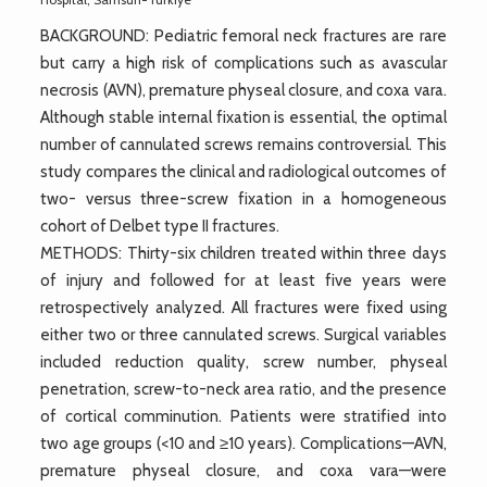
BACKGROUND: Pediatric femoral neck fractures are rare
but carry a high risk of complications such as avascular
necrosis (AVN), premature physeal closure, and coxa vara.
Although stable internal fixation is essential, the optimal
number of cannulated screws remains controversial. This
study compares the clinical and radiological outcomes of
two- versus three-screw fixation in a homogeneous
cohort of Delbet type II fractures.
METHODS: Thirty-six children treated within three days
of injury and followed for at least five years were
retrospectively analyzed. All fractures were fixed using
either two or three cannulated screws. Surgical variables
included reduction quality, screw number, physeal
penetration, screw-to-neck area ratio, and the presence
of cortical comminution. Patients were stratified into
two age groups (<10 and ≥10 years). Complications—AVN,
premature physeal closure, and coxa vara—were