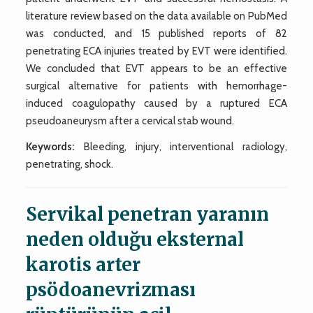
literature review based on the data available on PubMed
was conducted, and 15 published reports of 82
penetrating ECA injuries treated by EVT were identified.
We concluded that EVT appears to be an effective
surgical alternative for patients with hemorrhage-
induced coagulopathy caused by a ruptured ECA
pseudoaneurysm after a cervical stab wound.
Keywords:
Bleeding, injury, interventional radiology,
penetrating, shock.
Servikal penetran yaranın
neden olduğu eksternal
karotis arter
psödoanevrizması