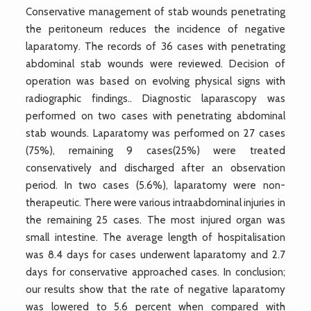
Conservative management of stab wounds penetrating
the peritoneum reduces the incidence of negative
laparatomy. The records of 36 cases with penetrating
abdominal stab wounds were reviewed. Decision of
operation was based on evolving physical signs with
radiographic findings.. Diagnostic laparascopy was
performed on two cases with penetrating abdominal
stab wounds. Laparatomy was performed on 27 cases
(75%), remaining 9 cases(25%) were treated
conservatively and discharged after an observation
period. In two cases (5.6%), laparatomy were non-
therapeutic. There were various intraabdominal injuries in
the remaining 25 cases. The most injured organ was
small intestine. The average length of hospitalisation
was 8.4 days for cases underwent laparatomy and 2.7
days for conservative approached cases. In conclusion;
our results show that the rate of negative laparatomy
was lowered to 5.6 percent when compared with